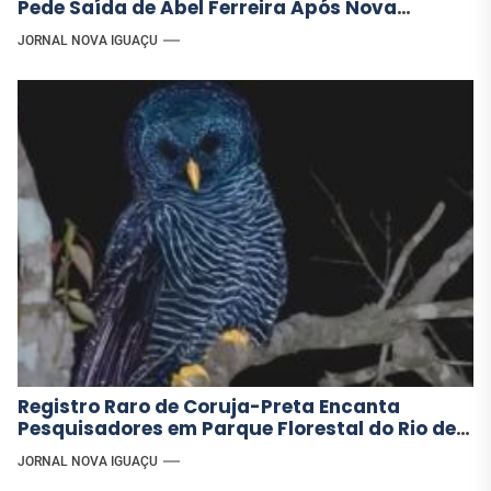
Pede Saída de Abel Ferreira Após Nova
Derrota
JORNAL NOVA IGUAÇU
Registro Raro de Coruja-Preta Encanta
Pesquisadores em Parque Florestal do Rio de
Janeiro
JORNAL NOVA IGUAÇU