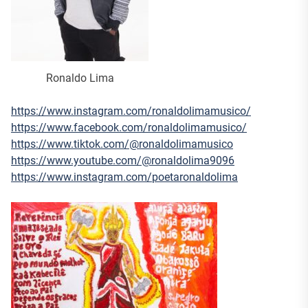
Ronaldo Lima
https://www.instagram.com/
ronaldolimamusico/
https://www.facebook.com/
ronaldolimamusico/
https://www.tiktok.com/@
ronaldolimamusico
https://www.youtube.com/@
ronaldolima9096
https://www.instagram.com/
poetaronaldolima