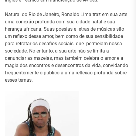
Natural do Rio de Janeiro, Ronaldo Lima traz em sua arte
uma conexão profunda com sua cidade natal e sua
herança africana. Suas poesias e letras de músicas são
um reflexo desse amor, bem como de sua sensibilidade
para retratar os desafios sociais que permeiam nossa
sociedade. No entanto, a sua arte não se limita a
denunciar as mazelas, mas também celebra o amor e a
magia dos encontros e desencontros da vida, convidando
frequentemente o público a uma reflexão profunda sobre
esses temas.