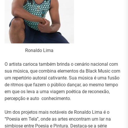
Ronaldo Lima
O artista carioca também brinda o cenário nacional com
sua música, que combina elementos da Black Music com
um repertório autoral cativante. Sua música é uma fusão
de ritmos que fazem o público dançar, ao mesmo tempo
em que os leva a uma viagem poética de reconexão,
percepção e auto conhecimento.
Um dos projetos mais notáveis de Ronaldo Lima é o
“Poesia em Tela”, onde as artes encontram um lar na
simbiose entre Poesia e Pintura. Destaca-se a série