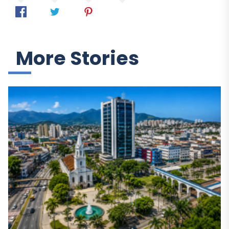
More Stories