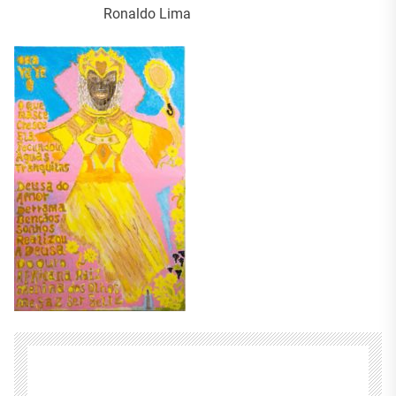
Ronaldo Lima