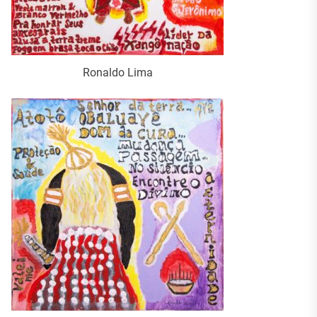
Ronaldo Lima