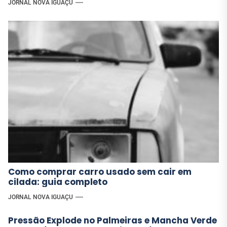
JORNAL NOVA IGUAÇU
Como comprar carro usado sem cair em
cilada: guia completo
JORNAL NOVA IGUAÇU
Pressão Explode no Palmeiras e Mancha Verde