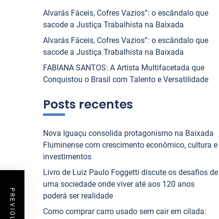
Alvarás Fáceis, Cofres Vazios”: o escândalo que
sacode a Justiça Trabalhista na Baixada
Alvarás Fáceis, Cofres Vazios”: o escândalo que
sacode a Justiça Trabalhista na Baixada
FABIANA SANTOS: A Artista Multifacetada que
Conquistou o Brasil com Talento e Versatilidade
Posts recentes
Nova Iguaçu consolida protagonismo na Baixada
Fluminense com crescimento econômico, cultura e
investimentos
Livro de Luiz Paulo Foggetti discute os desafios de
uma sociedade onde viver até aos 120 anos
poderá ser realidade
Como comprar carro usado sem cair em cilada: