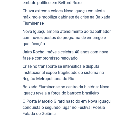
embate político em Belford Roxo
Chuva extrema coloca Nova Iguaçu em alerta
máximo e mobiliza gabinete de crise na Baixada
Fluminense
Nova Iguaçu amplia atendimento ao trabalhador
com novos postos do programa de emprego e
qualificação
Jairo Rocha Imóveis celebra 40 anos com nova
fase e compromisso renovado
Crise no transporte se intensifica e disputa
institucional expõe fragilidade do sistema na
Região Metropolitana do Rio
Baixada Fluminense no centro da história: Nova
Iguaçu revela a força do barroco brasileiro
O Poeta Marcelo Girard nascido em Nova Iguaçu
conquista o segundo lugar no Festival Poesia
Falada de Goiânia