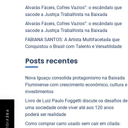
Alvarás Fáceis, Cofres Vazios”: o escândalo que
sacode a Justiça Trabalhista na Baixada
Alvarás Fáceis, Cofres Vazios”: o escândalo que
sacode a Justiça Trabalhista na Baixada
FABIANA SANTOS: A Artista Multifacetada que
Conquistou o Brasil com Talento e Versatilidade
Posts recentes
Nova Iguaçu consolida protagonismo na Baixada
Fluminense com crescimento econômico, cultura e
investimentos
Livro de Luiz Paulo Foggetti discute os desafios de
uma sociedade onde viver até aos 120 anos
poderá ser realidade
Como comprar carro usado sem cair em cilada: