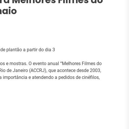
maio
e plantão a partir do dia 3
os e mostras. O evento anual “Melhores Filmes do
Rio de Janeiro (ACCRJ), que acontece desde 2003,
 importância e atendendo a pedidos de cinéfilos,