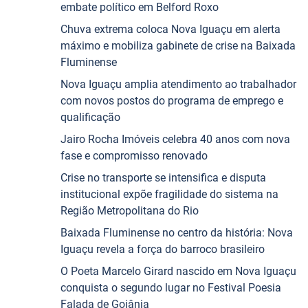
embate político em Belford Roxo
Chuva extrema coloca Nova Iguaçu em alerta
máximo e mobiliza gabinete de crise na Baixada
Fluminense
Nova Iguaçu amplia atendimento ao trabalhador
com novos postos do programa de emprego e
qualificação
Jairo Rocha Imóveis celebra 40 anos com nova
fase e compromisso renovado
Crise no transporte se intensifica e disputa
institucional expõe fragilidade do sistema na
Região Metropolitana do Rio
Baixada Fluminense no centro da história: Nova
Iguaçu revela a força do barroco brasileiro
O Poeta Marcelo Girard nascido em Nova Iguaçu
conquista o segundo lugar no Festival Poesia
Falada de Goiânia