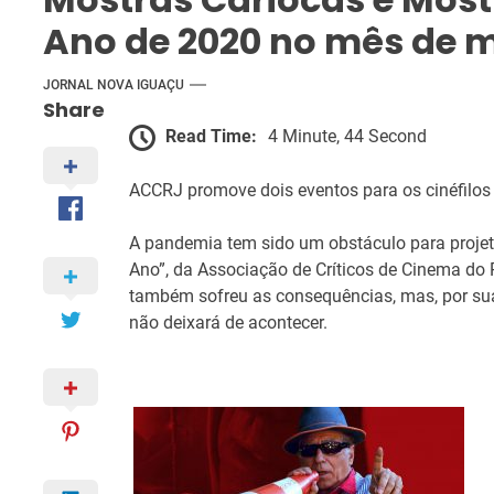
Ano de 2020 no mês de 
JORNAL NOVA IGUAÇU
Share
Read Time:
4 Minute, 44 Second
ACCRJ promove dois eventos para os cinéfilos d
A pandemia tem sido um obstáculo para projet
Ano”, da Associação de Críticos de Cinema do 
também sofreu as consequências, mas, por sua
não deixará de acontecer.