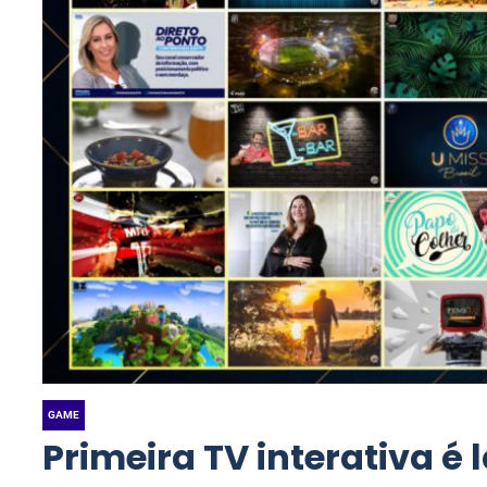
GAME
Primeira TV interativa é 