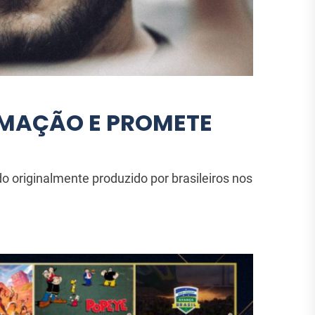
MAÇÃO E PROMETE
 originalmente produzido por brasileiros nos