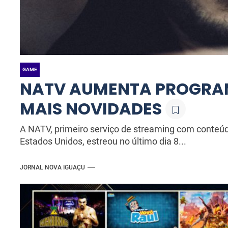
GAME
NATV AUMENTA PROGRA
MAIS NOVIDADES
A NATV, primeiro serviço de streaming com conteúdo
Estados Unidos, estreou no último dia 8...
JORNAL NOVA IGUAÇU