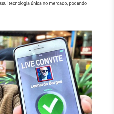
ssui tecnologia única no mercado, podendo