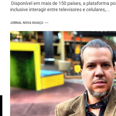
Disponível em mais de 150 países, a plataforma po
inclusive interagir entre televisores e celulares,...
JORNAL NOVA IGUAÇU