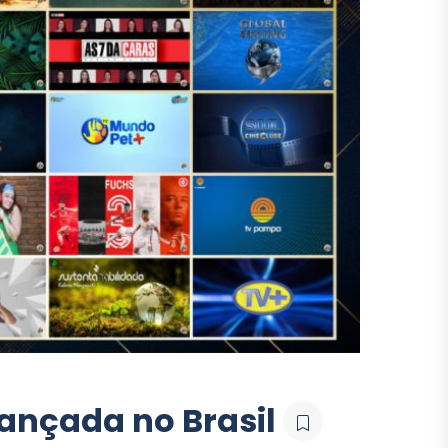
lançada no Brasil