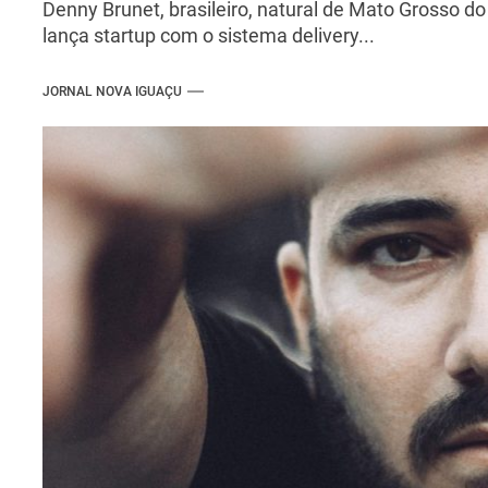
Denny Brunet, brasileiro, natural de Mato Grosso do
lança startup com o sistema delivery...
JORNAL NOVA IGUAÇU