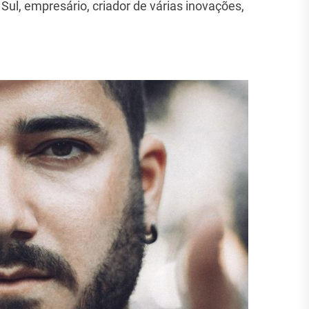
 Sul, empresário, criador de várias inovações,