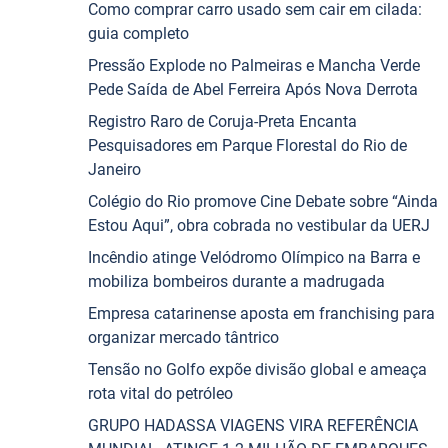
Como comprar carro usado sem cair em cilada:
guia completo
Pressão Explode no Palmeiras e Mancha Verde
Pede Saída de Abel Ferreira Após Nova Derrota
Registro Raro de Coruja-Preta Encanta
Pesquisadores em Parque Florestal do Rio de
Janeiro
Colégio do Rio promove Cine Debate sobre “Ainda
Estou Aqui”, obra cobrada no vestibular da UERJ
Incêndio atinge Velódromo Olímpico na Barra e
mobiliza bombeiros durante a madrugada
Empresa catarinense aposta em franchising para
organizar mercado tântrico
Tensão no Golfo expõe divisão global e ameaça
rota vital do petróleo
GRUPO HADASSA VIAGENS VIRA REFERÊNCIA