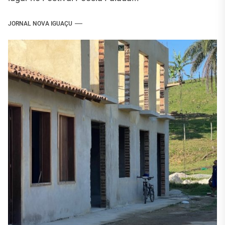
JORNAL NOVA IGUAÇU