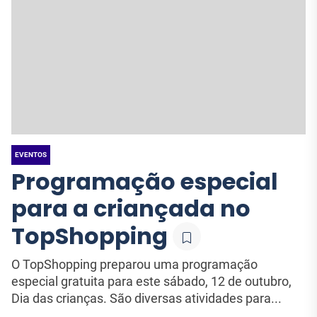
EVENTOS
Programação especial
para a criançada no
TopShopping
O TopShopping preparou uma programação
especial gratuita para este sábado, 12 de outubro,
Dia das crianças. São diversas atividades para...