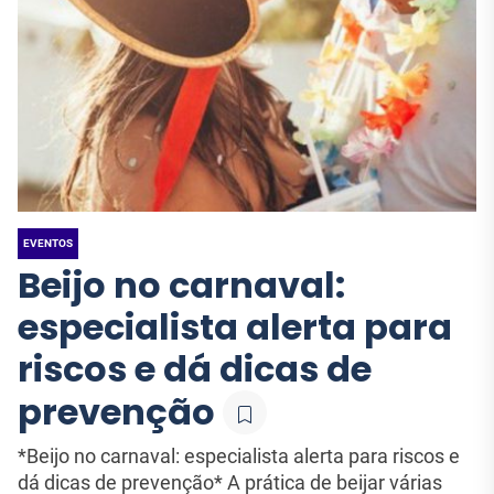
EVENTOS
Beijo no carnaval:
especialista alerta para
riscos e dá dicas de
prevenção
*Beijo no carnaval: especialista alerta para riscos e
dá dicas de prevenção* A prática de beijar várias