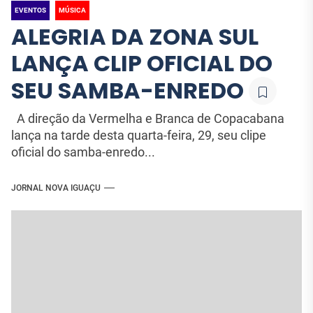
EVENTOS
MÚSICA
ALEGRIA DA ZONA SUL
LANÇA CLIP OFICIAL DO
SEU SAMBA-ENREDO
A direção da Vermelha e Branca de Copacabana
lança na tarde desta quarta-feira, 29, seu clipe
oficial do samba-enredo...
JORNAL NOVA IGUAÇU