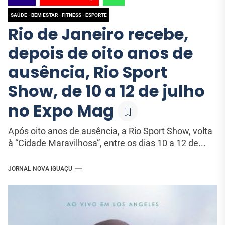
SAÚDE - BEM ESTAR - FITNESS - ESPORTE
Rio de Janeiro recebe,
depois de oito anos de
ausência, Rio Sport
Show, de 10 a 12 de julho
no Expo Mag
Após oito anos de ausência, a Rio Sport Show, volta
à “Cidade Maravilhosa”, entre os dias 10 a 12 de...
JORNAL NOVA IGUAÇU