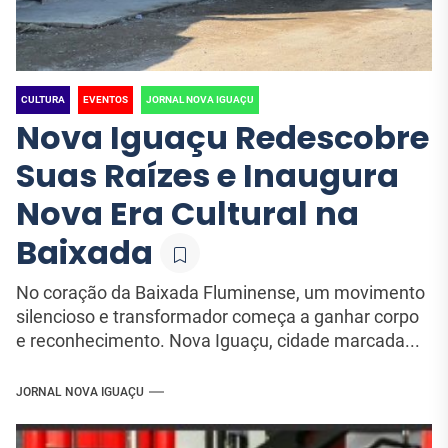
CULTURA
EVENTOS
JORNAL NOVA IGUAÇU
Nova Iguaçu Redescobre
Suas Raízes e Inaugura
Nova Era Cultural na
Baixada
No coração da Baixada Fluminense, um movimento
silencioso e transformador começa a ganhar corpo
e reconhecimento. Nova Iguaçu, cidade marcada...
JORNAL NOVA IGUAÇU