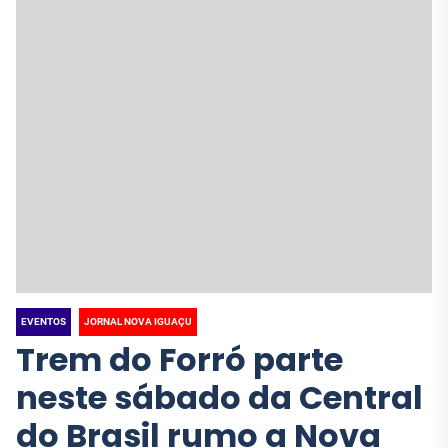
EVENTOS
JORNAL NOVA IGUAÇU
Trem do Forró parte
neste sábado da Central
do Brasil rumo a Nova