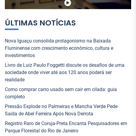
:
ÚLTIMAS NOTÍCIAS
Nova Iguaçu consolida protagonismo na Baixada
Fluminense com crescimento econômico, cultura e
investimentos
Livro de Luiz Paulo Foggetti discute os desafios de uma
sociedade onde viver até aos 120 anos poderá ser
realidade
Como comprar carro usado sem cair em cilada: guia
completo
Pressão Explode no Palmeiras e Mancha Verde Pede
Saída de Abel Ferreira Após Nova Derrota
Registro Raro de Coruja-Preta Encanta Pesquisadores em
Parque Florestal do Rio de Janeiro