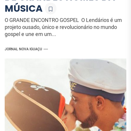
MÚSICA
O GRANDE ENCONTRO GOSPEL O Lendários é um
projeto ousado, único e revolucionário no mundo
gospel e une em um...
JORNAL NOVA IGUAÇU