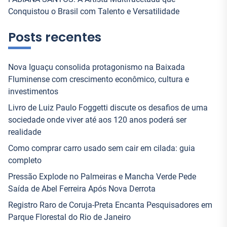
Conquistou o Brasil com Talento e Versatilidade
Posts recentes
Nova Iguaçu consolida protagonismo na Baixada
Fluminense com crescimento econômico, cultura e
investimentos
Livro de Luiz Paulo Foggetti discute os desafios de uma
sociedade onde viver até aos 120 anos poderá ser
realidade
Como comprar carro usado sem cair em cilada: guia
completo
Pressão Explode no Palmeiras e Mancha Verde Pede
Saída de Abel Ferreira Após Nova Derrota
Registro Raro de Coruja-Preta Encanta Pesquisadores em
Parque Florestal do Rio de Janeiro