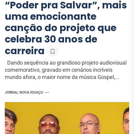
“Poder pra Salvar”, mais
uma emocionante
canção do projeto que
celebra 30 anos de
carreira
Dando sequência ao grandioso projeto audiovisual
comemorativo, gravado em cenários incríveis
mundo afora, o maior nome da música Gospel,...
JORNAL NOVA IGUAÇU