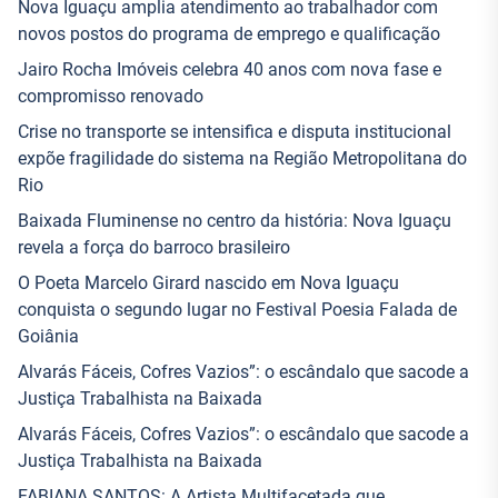
Nova Iguaçu amplia atendimento ao trabalhador com
novos postos do programa de emprego e qualificação
Jairo Rocha Imóveis celebra 40 anos com nova fase e
compromisso renovado
Crise no transporte se intensifica e disputa institucional
expõe fragilidade do sistema na Região Metropolitana do
Rio
Baixada Fluminense no centro da história: Nova Iguaçu
revela a força do barroco brasileiro
O Poeta Marcelo Girard nascido em Nova Iguaçu
conquista o segundo lugar no Festival Poesia Falada de
Goiânia
Alvarás Fáceis, Cofres Vazios”: o escândalo que sacode a
Justiça Trabalhista na Baixada
Alvarás Fáceis, Cofres Vazios”: o escândalo que sacode a
Justiça Trabalhista na Baixada
FABIANA SANTOS: A Artista Multifacetada que