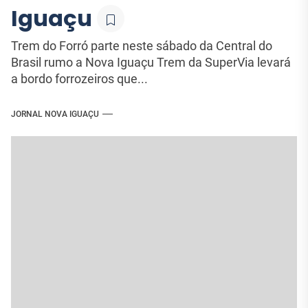
Iguaçu
Trem do Forró parte neste sábado da Central do
Brasil rumo a Nova Iguaçu Trem da SuperVia levará
a bordo forrozeiros que...
JORNAL NOVA IGUAÇU