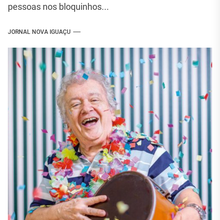
pessoas nos bloquinhos...
JORNAL NOVA IGUAÇU