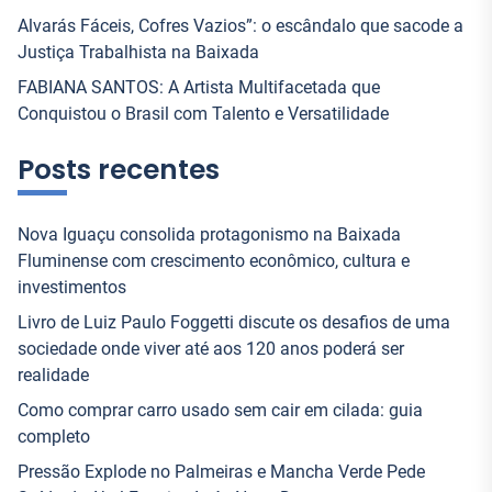
Alvarás Fáceis, Cofres Vazios”: o escândalo que sacode a
Justiça Trabalhista na Baixada
FABIANA SANTOS: A Artista Multifacetada que
Conquistou o Brasil com Talento e Versatilidade
Posts recentes
Nova Iguaçu consolida protagonismo na Baixada
Fluminense com crescimento econômico, cultura e
investimentos
Livro de Luiz Paulo Foggetti discute os desafios de uma
sociedade onde viver até aos 120 anos poderá ser
realidade
Como comprar carro usado sem cair em cilada: guia
completo
Pressão Explode no Palmeiras e Mancha Verde Pede