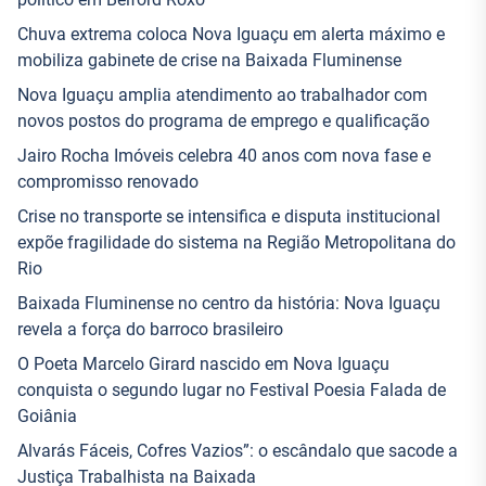
Chuva extrema coloca Nova Iguaçu em alerta máximo e
mobiliza gabinete de crise na Baixada Fluminense
Nova Iguaçu amplia atendimento ao trabalhador com
novos postos do programa de emprego e qualificação
Jairo Rocha Imóveis celebra 40 anos com nova fase e
compromisso renovado
Crise no transporte se intensifica e disputa institucional
expõe fragilidade do sistema na Região Metropolitana do
Rio
Baixada Fluminense no centro da história: Nova Iguaçu
revela a força do barroco brasileiro
O Poeta Marcelo Girard nascido em Nova Iguaçu
conquista o segundo lugar no Festival Poesia Falada de
Goiânia
Alvarás Fáceis, Cofres Vazios”: o escândalo que sacode a
Justiça Trabalhista na Baixada