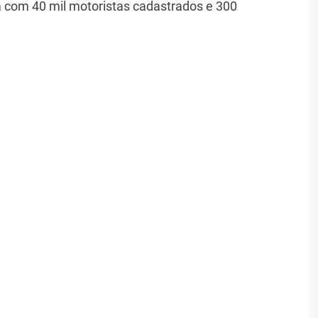
nta com 40 mil motoristas cadastrados e 300