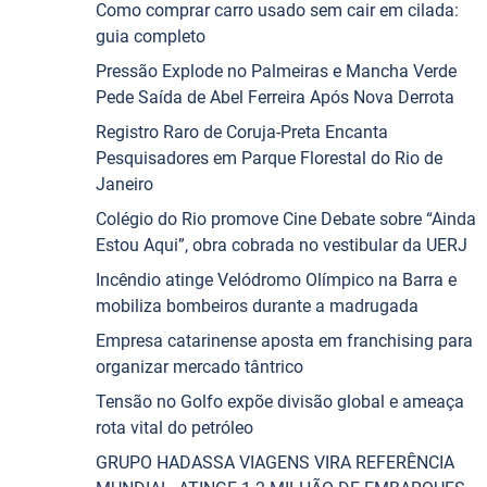
Como comprar carro usado sem cair em cilada:
guia completo
Pressão Explode no Palmeiras e Mancha Verde
Pede Saída de Abel Ferreira Após Nova Derrota
Registro Raro de Coruja-Preta Encanta
Pesquisadores em Parque Florestal do Rio de
Janeiro
Colégio do Rio promove Cine Debate sobre “Ainda
Estou Aqui”, obra cobrada no vestibular da UERJ
Incêndio atinge Velódromo Olímpico na Barra e
mobiliza bombeiros durante a madrugada
Empresa catarinense aposta em franchising para
organizar mercado tântrico
Tensão no Golfo expõe divisão global e ameaça
rota vital do petróleo
GRUPO HADASSA VIAGENS VIRA REFERÊNCIA