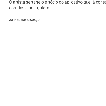
O artista sertanejo é sócio do aplicativo que já co
corridas diárias, além...
JORNAL NOVA IGUAÇU