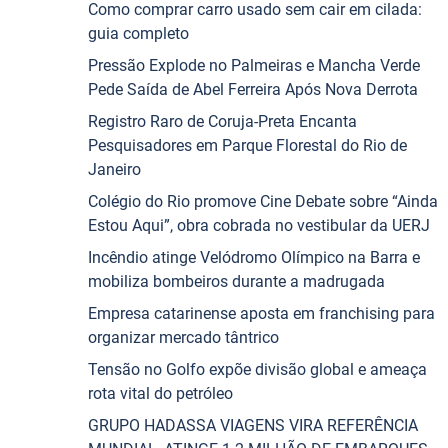
Como comprar carro usado sem cair em cilada:
guia completo
Pressão Explode no Palmeiras e Mancha Verde
Pede Saída de Abel Ferreira Após Nova Derrota
Registro Raro de Coruja-Preta Encanta
Pesquisadores em Parque Florestal do Rio de
Janeiro
Colégio do Rio promove Cine Debate sobre “Ainda
Estou Aqui”, obra cobrada no vestibular da UERJ
Incêndio atinge Velódromo Olímpico na Barra e
mobiliza bombeiros durante a madrugada
Empresa catarinense aposta em franchising para
organizar mercado tântrico
Tensão no Golfo expõe divisão global e ameaça
rota vital do petróleo
GRUPO HADASSA VIAGENS VIRA REFERÊNCIA