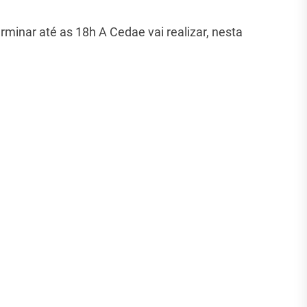
erminar até as 18h A Cedae vai realizar, nesta