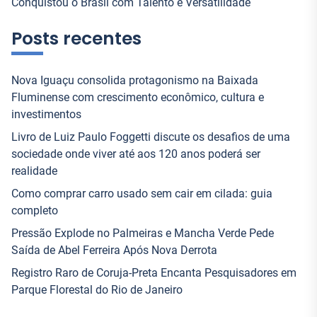
Conquistou o Brasil com Talento e Versatilidade
Posts recentes
Nova Iguaçu consolida protagonismo na Baixada
Fluminense com crescimento econômico, cultura e
investimentos
Livro de Luiz Paulo Foggetti discute os desafios de uma
sociedade onde viver até aos 120 anos poderá ser
realidade
Como comprar carro usado sem cair em cilada: guia
completo
Pressão Explode no Palmeiras e Mancha Verde Pede
Saída de Abel Ferreira Após Nova Derrota
Registro Raro de Coruja-Preta Encanta Pesquisadores em
Parque Florestal do Rio de Janeiro