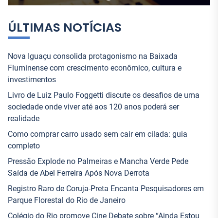
ÚLTIMAS NOTÍCIAS
Nova Iguaçu consolida protagonismo na Baixada
Fluminense com crescimento econômico, cultura e
investimentos
Livro de Luiz Paulo Foggetti discute os desafios de uma
sociedade onde viver até aos 120 anos poderá ser
realidade
Como comprar carro usado sem cair em cilada: guia
completo
Pressão Explode no Palmeiras e Mancha Verde Pede
Saída de Abel Ferreira Após Nova Derrota
Registro Raro de Coruja-Preta Encanta Pesquisadores em
Parque Florestal do Rio de Janeiro
Colégio do Rio promove Cine Debate sobre “Ainda Estou