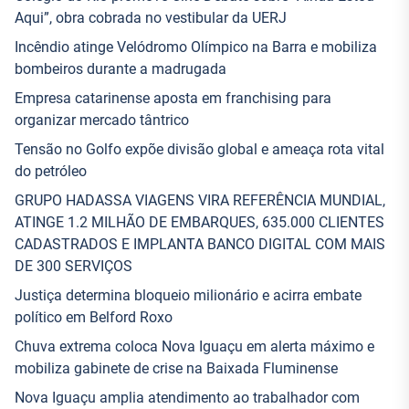
Aqui”, obra cobrada no vestibular da UERJ
Incêndio atinge Velódromo Olímpico na Barra e mobiliza
bombeiros durante a madrugada
Empresa catarinense aposta em franchising para
organizar mercado tântrico
Tensão no Golfo expõe divisão global e ameaça rota vital
do petróleo
GRUPO HADASSA VIAGENS VIRA REFERÊNCIA MUNDIAL,
ATINGE 1.2 MILHÃO DE EMBARQUES, 635.000 CLIENTES
CADASTRADOS E IMPLANTA BANCO DIGITAL COM MAIS
DE 300 SERVIÇOS
Justiça determina bloqueio milionário e acirra embate
político em Belford Roxo
Chuva extrema coloca Nova Iguaçu em alerta máximo e
mobiliza gabinete de crise na Baixada Fluminense
Nova Iguaçu amplia atendimento ao trabalhador com