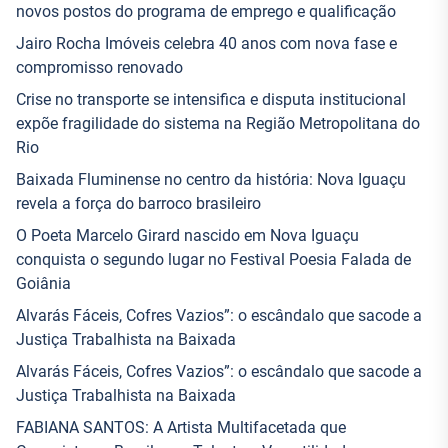
novos postos do programa de emprego e qualificação
Jairo Rocha Imóveis celebra 40 anos com nova fase e
compromisso renovado
Crise no transporte se intensifica e disputa institucional
expõe fragilidade do sistema na Região Metropolitana do
Rio
Baixada Fluminense no centro da história: Nova Iguaçu
revela a força do barroco brasileiro
O Poeta Marcelo Girard nascido em Nova Iguaçu
conquista o segundo lugar no Festival Poesia Falada de
Goiânia
Alvarás Fáceis, Cofres Vazios”: o escândalo que sacode a
Justiça Trabalhista na Baixada
Alvarás Fáceis, Cofres Vazios”: o escândalo que sacode a
Justiça Trabalhista na Baixada
FABIANA SANTOS: A Artista Multifacetada que