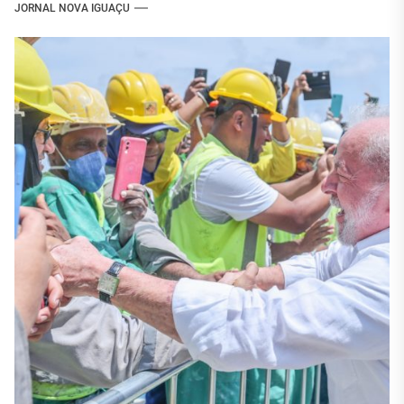
JORNAL NOVA IGUAÇU