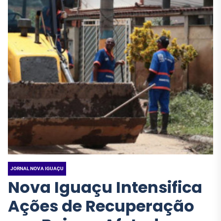
JORNAL NOVA IGUAÇU
Nova Iguaçu Intensifica
Ações de Recuperação