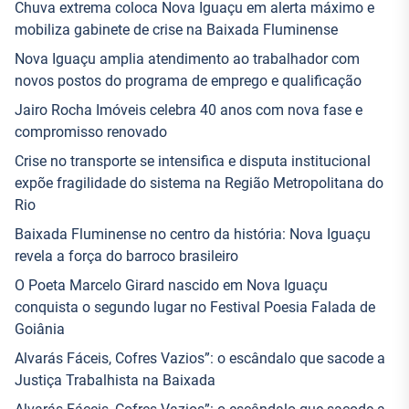
Chuva extrema coloca Nova Iguaçu em alerta máximo e
mobiliza gabinete de crise na Baixada Fluminense
Nova Iguaçu amplia atendimento ao trabalhador com
novos postos do programa de emprego e qualificação
Jairo Rocha Imóveis celebra 40 anos com nova fase e
compromisso renovado
Crise no transporte se intensifica e disputa institucional
expõe fragilidade do sistema na Região Metropolitana do
Rio
Baixada Fluminense no centro da história: Nova Iguaçu
revela a força do barroco brasileiro
O Poeta Marcelo Girard nascido em Nova Iguaçu
conquista o segundo lugar no Festival Poesia Falada de
Goiânia
Alvarás Fáceis, Cofres Vazios”: o escândalo que sacode a
Justiça Trabalhista na Baixada