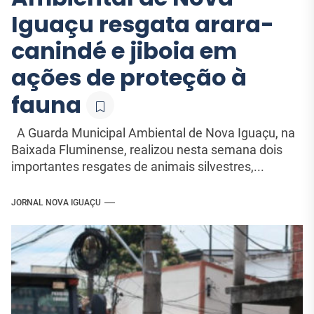
Iguaçu resgata arara-
canindé e jiboia em
ações de proteção à
fauna
A Guarda Municipal Ambiental de Nova Iguaçu, na
Baixada Fluminense, realizou nesta semana dois
importantes resgates de animais silvestres,...
JORNAL NOVA IGUAÇU