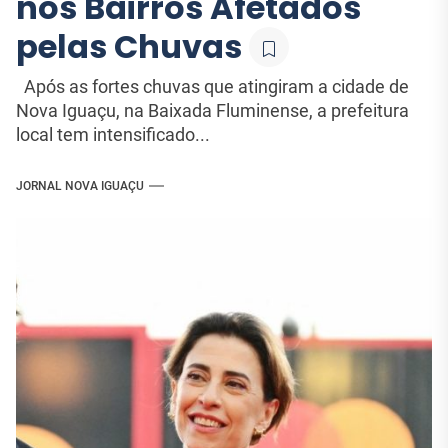
nos Bairros Afetados
pelas Chuvas
Após as fortes chuvas que atingiram a cidade de
Nova Iguaçu, na Baixada Fluminense, a prefeitura
local tem intensificado...
JORNAL NOVA IGUAÇU