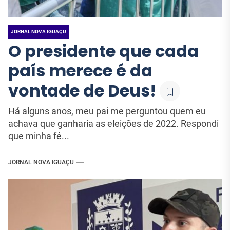
JORNAL NOVA IGUAÇU
O presidente que cada
país merece é da
vontade de Deus!
Há alguns anos, meu pai me perguntou quem eu
achava que ganharia as eleições de 2022. Respondi
que minha fé...
JORNAL NOVA IGUAÇU